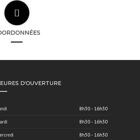
OORDONNÉES
EURES D’OUVERTURE
undi
8h30 - 16h30
ardi
8h30 - 16h30
ercredi
8h30 - 16h30