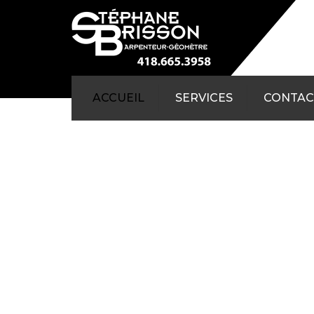
ACCUEIL
SERVICES
CONTAC