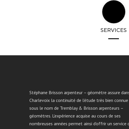
SERVICES
Stéphane Brisson arpenteur – géomètre assure dan
Charlevoix la continuité de l’étude très bien connue
sous le nom de Tremblay & Brisson arpenteurs –
géomètres. L’expérience acquise au cours de ses
nombreuses années permet ainsi d’offrir un service 