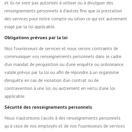
et ils ne sont pas autorisés à utiliser ou à divulguer des
renseignements personnels à d’autres fins que la prestation
des services pour notre compte ou selon ce qui est autrement
exigé par la loi applicable.
Obligations prévues par la loi
Nos fournisseurs de services et nous serons contraints de
communiquer vos renseignements personnels dans le cadre
d’un mandat de perquisition ou d’une enquête ou ordonnance
valide prévus par la loi ou afin de répondre à un organisme
d’enquête en cas de violation d’un contrat ou de
contravention à une loi, ou autrement en vertu d’une loi
applicable.
Sécurité des renseignements personnels
Nous n’autorisons l’accès à des renseignements personnels
qu’à ceux de nos employés et de nos fournisseurs de services