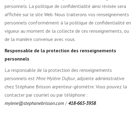
personnels. La politique de confidentialité ainsi révisée sera
affichée sur le site Web. Nous traiterons vos renseignements
personnels conformément à la politique de confidentialité en
vigueur au moment de la collecte de ces renseignements, ou
de la manière convenue avec vous.
Responsable de la protection des renseignements
personnels
La responsable de la protection des renseignements
personnels est
Mme Mylène Dufour
, adjointe administrative
chez Stéphane Brisson arpenteur-géomètre. Vous pouvez la
contacter par courriel ou par téléphone :
mylene@stephanebrisson.com
/
418-665-3958
.