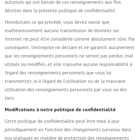
autorisés qui ont besoin de ces renseignements aux fins
décrites dans la présente politique de confidentialité.
Nonobstant ce qui précède, vous devez savoir que,
malheureusement aucune transmission de données sur
Internet ne peut être considérée comme absolument sûre. Par
conséquent, l’entreprise ne déclare et ne garantit aucunement
que les renseignements personnels ne seront pas perdus, mal
utilisés ou modifiés, et elle n’assume aucune responsabilité à
l’égard des renseignements personnels que vous lui
transmettez, ni à l’égard de l’utilisation ou de la mauvaise
utilisation des renseignements personnels par vous ou des
tiers.
Modifications à notre politique de confidentialité
Cette politique de confidentialité peut être mise à jour
périodiquement en fonction des changements survenus dans
nos pratiques en matière de protection des renseignements