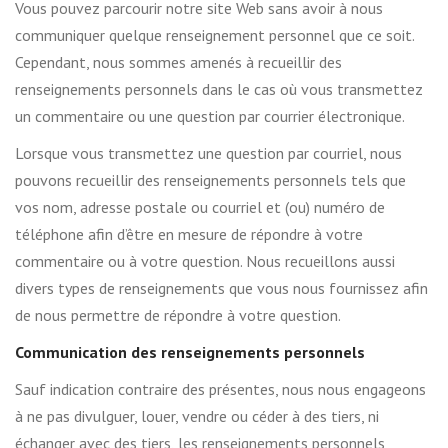
Vous pouvez parcourir notre site Web sans avoir à nous
communiquer quelque renseignement personnel que ce soit.
Cependant, nous sommes amenés à recueillir des
renseignements personnels dans le cas où vous transmettez
un commentaire ou une question par courrier électronique.
Lorsque vous transmettez une question par courriel, nous
pouvons recueillir des renseignements personnels tels que
vos nom, adresse postale ou courriel et (ou) numéro de
téléphone afin d’être en mesure de répondre à votre
commentaire ou à votre question. Nous recueillons aussi
divers types de renseignements que vous nous fournissez afin
de nous permettre de répondre à votre question.
Communication des renseignements personnels
Sauf indication contraire des présentes, nous nous engageons
à ne pas divulguer, louer, vendre ou céder à des tiers, ni
échanger avec des tiers, les renseignements personnels