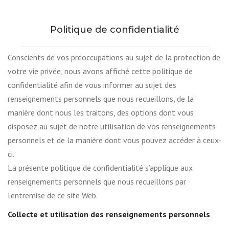
Politique de confidentialité
Conscients de vos préoccupations au sujet de la protection de
votre vie privée, nous avons affiché cette politique de
confidentialité afin de vous informer au sujet des
renseignements personnels que nous recueillons, de la
manière dont nous les traitons, des options dont vous
disposez au sujet de notre utilisation de vos renseignements
personnels et de la manière dont vous pouvez accéder à ceux-
ci.
La présente politique de confidentialité s’applique aux
renseignements personnels que nous recueillons par
l’entremise de ce site Web.
Collecte et utilisation des renseignements personnels