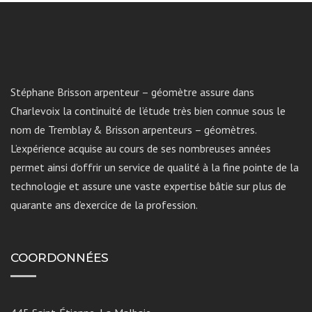
Stéphane Brisson arpenteur – géomètre assure dans
Charlevoix la continuité de l’étude très bien connue sous le
nom de Tremblay & Brisson arpenteurs – géomètres.
L’expérience acquise au cours de ses nombreuses années
permet ainsi d’offrir un service de qualité à la fine pointe de la
technologie et assure une vaste expertise bâtie sur plus de
quarante ans d’exercice de la profession.
COORDONNÉES