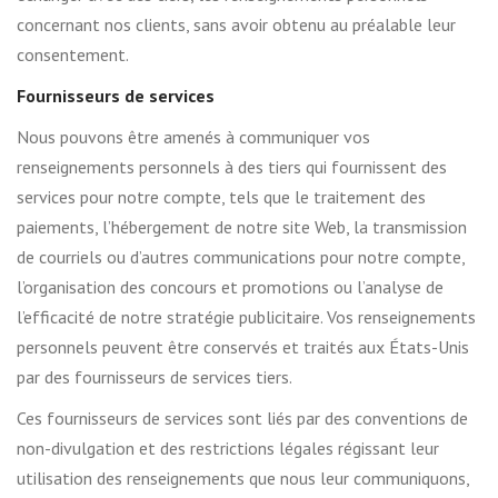
concernant nos clients, sans avoir obtenu au préalable leur
consentement.
Fournisseurs de services
Nous pouvons être amenés à communiquer vos
renseignements personnels à des tiers qui fournissent des
services pour notre compte, tels que le traitement des
paiements, l’hébergement de notre site Web, la transmission
de courriels ou d’autres communications pour notre compte,
l’organisation des concours et promotions ou l’analyse de
l’efficacité de notre stratégie publicitaire. Vos renseignements
personnels peuvent être conservés et traités aux États-Unis
par des fournisseurs de services tiers.
Ces fournisseurs de services sont liés par des conventions de
non-divulgation et des restrictions légales régissant leur
utilisation des renseignements que nous leur communiquons,